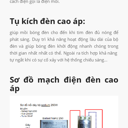
cách điện gọi là điện môi.
Tụ kích đèn cao áp:
giúp mồi bóng đèn cho đến khi tim đèn đủ nóng để
phát sáng. Duy trì khả năng hoạt động lâu dài của bộ
đèn và giúp bóng đèn khởi động nhanh chóng trong
thời gian nhất nhất có thể. Ngoài ra tích hợp khả năng
tự ngắt khi có sự cố xảy với hệ thống chiếu sáng...
Sơ đồ mạch điện đèn cao
áp