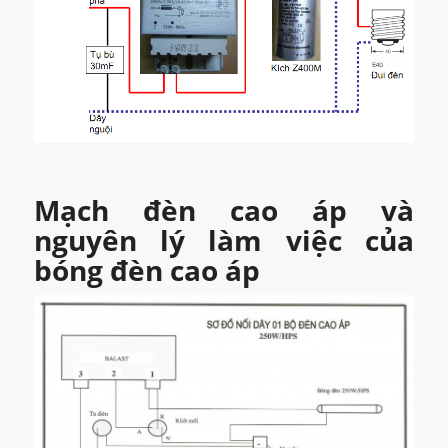
Mạch đèn cao áp và
nguyên lý làm việc của
bóng đèn cao áp