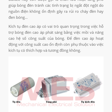
giúp bóng đèn tránh các tình trạng bị ngắt đột ngột do
nguồn điện không ổn định gây ra rủi ro cháy đèn hay
đen bóng…
Kích tụ đèn cao áp có vai trò quan trọng trong việc hỗ
trợ bóng đèn cao áp phát sáng bằng việc mồi và nâng
cao hệ số công suất của bóng. Để đèn cao áp hoạt
động với công suất cao ổn định còn phụ thuộc vào việc
kích tụ có thích hợp và tương đồng không.