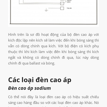
Hình trên là sơ đồ hoạt động của bộ đèn cao áp với
kích độc lập nên kích sẽ làm việc đến khi bóng sáng thì
vẫn có dòng chính qua kích. Với bộ điện có kích phụ
thuộc thì khi kích làm việc đến khi bóng sáng thì kích
ngắt và không có dòng chính đi qua, lúc này dòng
chính đi qua ballast và bóng.
Các loại đèn cao áp
Đèn cao áp sodium
Có thể nói đây là loại đèn cao áp có hiệu suất chiếu
sáng cao hàng đầu so với các loại đèn cao áp khác. Nó