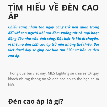
TÌM HIỂU VỀ ĐÈN CAO
ÁP
Chiếu sáng nhân tạo ngày càng trở nên quan trọng
đối với con người khi mà đêm xuống tất cả mọi hoạt
động đều nhờ vào ánh sáng. Đặc biệt là khi di chuyển,
vì thế mà đèn LED cao áp trở nên không thể thiếu. Bài
viết dưới đây sẽ giúp các bạn tìm hiểu cơ bản về đèn
cao áp.
Thông qua bài viết này, MES Lighting sẽ chia sẻ tới quý
khách những thông tin về đèn cao áp có thể bạn chưa
biết.
Đèn cao áp là gì?