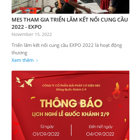
MES THAM GIA TRIỂN LÃM KẾT NỐI CUNG CẦU
2022 - EXPO
November 15, 2022
Triển lãm kết nối cung cầu EXPO 2022 là hoạt động
thương
Xem thêm