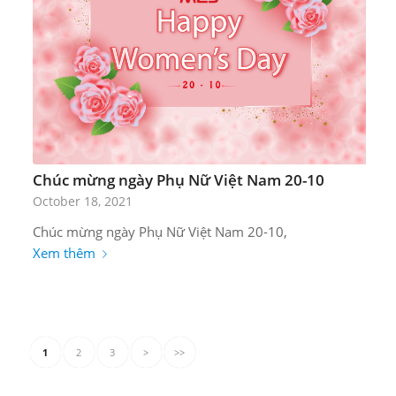
Chúc mừng ngày Phụ Nữ Việt Nam 20-10
October 18, 2021
Chúc mừng ngày Phụ Nữ Việt Nam 20-10,
Xem thêm
1
2
3
>
>>