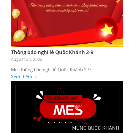
Thông báo nghỉ lễ Quốc Khánh 2-9
August 22, 2022
Mes thông báo nghỉ lễ Quốc Khánh 2-9
Xem thêm