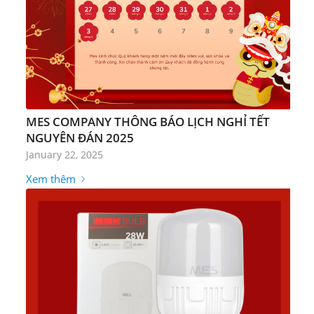
MES COMPANY THÔNG BÁO LỊCH NGHỈ TẾT
NGUYÊN ĐÁN 2025
January 22, 2025
Xem thêm