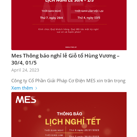
Mes Thông báo nghỉ lễ Giỗ tổ Hùng Vương –
30/4, 01/5
April 24, 2023
Công ty Cổ Phần Giải Pháp Cơ Điện MES xin trân trọng
Xem thêm