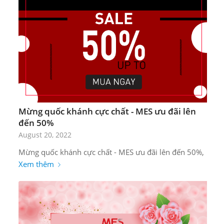
Mừng quốc khánh cực chất - MES ưu đãi lên
đến 50%
August 20, 2022
Mừng quốc khánh cực chất - MES ưu đãi lên đến 50%,
Xem thêm