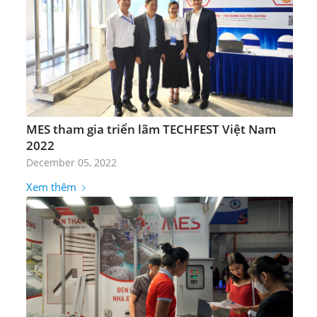
MES tham gia triển lãm TECHFEST Việt Nam
2022
December 05, 2022
Xem thêm