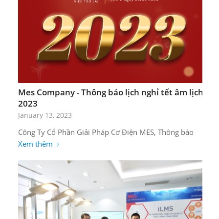
Mes Company - Thông báo lịch nghỉ tết âm lịch
2023
January 13, 2023
Công Ty Cổ Phần Giải Pháp Cơ Điện MES, Thông báo
Xem thêm