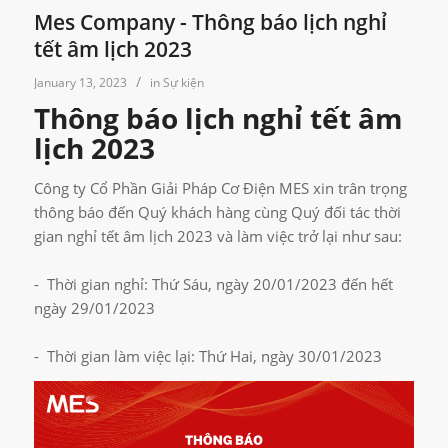
Mes Company - Thông báo lịch nghỉ
tết âm lịch 2023
/
January 13, 2023
in
Sự kiện
Thông báo lịch nghỉ tết âm
lịch 2023
Công ty Cổ Phần Giải Pháp Cơ Điện MES xin trân trọng
thông báo đến Quý khách hàng cùng Quý đối tác thời
gian nghỉ tết âm lịch 2023 và làm việc trở lại như sau:
- Thời gian nghỉ: Thứ Sáu, ngày 20/01/2023 đến hết
ngày 29/01/2023
- Thời gian làm việc lại: Thứ Hai, ngày 30/01/2023