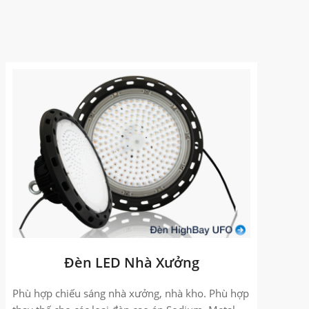
Đèn LED Nhà Xưởng
Phù hợp chiếu sáng nhà xưởng, nhà kho. Phù hợp