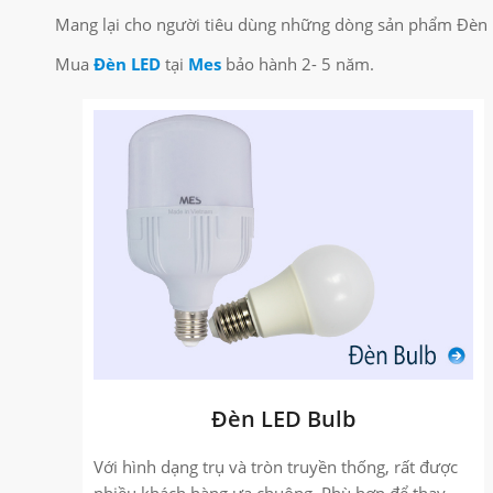
Mang lại cho người tiêu dùng những dòng sản phẩm Đèn Le
Mua
Đèn LED
tại
Mes
bảo hành 2- 5 năm.
Đèn LED Bulb
Với hình dạng trụ và tròn truyền thống, rất được