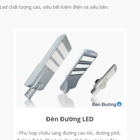
d chất lượng cao, siêu tiết kiệm điện và siêu bền.
Đèn Đường LED
- Phù hợp chiếu sáng đường cao tốc, đường phố,