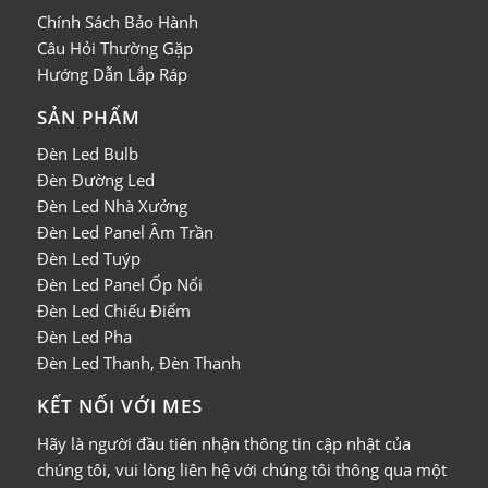
Chính Sách Bảo Hành
Câu Hỏi Thường Gặp
Hướng Dẫn Lắp Ráp
SẢN PHẨM
Đèn Led Bulb
Đèn Đường Led
Đèn Led Nhà Xưởng
Đèn Led Panel Âm Trần
Đèn Led Tuýp
Đèn Led Panel Ốp Nổi
Đèn Led Chiếu Điểm
Đèn Led Pha
Đèn Led Thanh, Đèn Thanh
KẾT NỐI VỚI MES
Hãy là người đầu tiên nhận thông tin cập nhật của
chúng tôi, vui lòng liên hệ với chúng tôi thông qua một