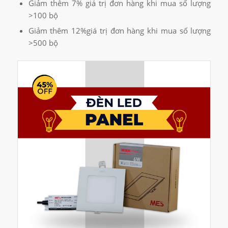
Giảm thêm 7% giá trị đơn hàng khi mua số lượng
>100 bộ
Giảm thêm 12%giá trị đơn hàng khi mua số lượng
>500 bộ