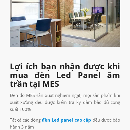
Lợi ích bạn nhận được khi
mua đèn Led Panel âm
trần tại MES
Đèn do MES sản xuất nghiêm ngặt, mọi sản phẩm khi
xuất xưởng đều được kiểm tra kỹ đảm bảo đủ công
suất 100%
Tất cả các dòng
đèn Led panel cao cấp
đều được bảo
hành 3 năm