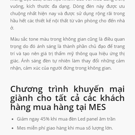
vuông, kích thước đa dạng. Dòng đèn này được ưu
chuộng nhất hiện nay và được sử dụng rộng rãi trong
hầu hết các thiết kế nội thất từ văn phòng cho đến nhà
ở.
Màu sắc tone màu trong không gian cũng là điều quan
trọng do đó ánh sáng là thành phần chủ đạo để trang
trí và tạo nên giá trị thẩm mỹ thông qua hiệu ứng thị
giác. Ánh sáng đèn tự nhiên làm thay đổi những cảm
nhận, cảm xúc của người đứng trong không gian.
Chương trình khuyến mại
giành cho tất cả các khách
hàng mua hàng tại MES
Giảm ngay 45% khi mua đèn Led panel âm trần
Mes miễn phí giao hàng khi mua số lượng lớn.