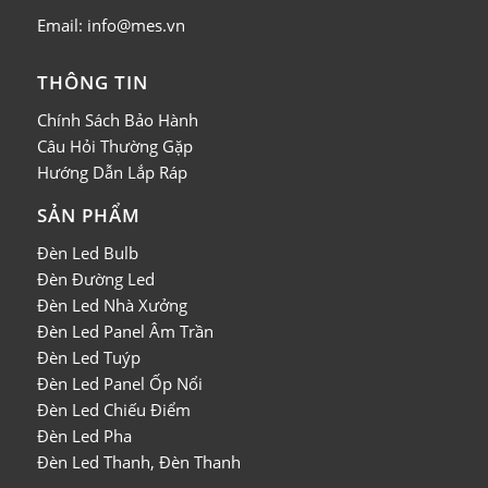
Email: info@mes.vn
THÔNG TIN
Chính Sách Bảo Hành
Câu Hỏi Thường Gặp
Hướng Dẫn Lắp Ráp
SẢN PHẨM
Đèn Led Bulb
Đèn Đường Led
Đèn Led Nhà Xưởng
Đèn Led Panel Âm Trần
Đèn Led Tuýp
Đèn Led Panel Ốp Nổi
Đèn Led Chiếu Điểm
Đèn Led Pha
Đèn Led Thanh, Đèn Thanh