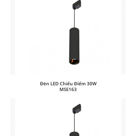
Đèn LED Chiếu Điểm 30W
MSE163