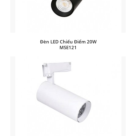
Đèn LED Chiếu Điểm 20W
MSE121