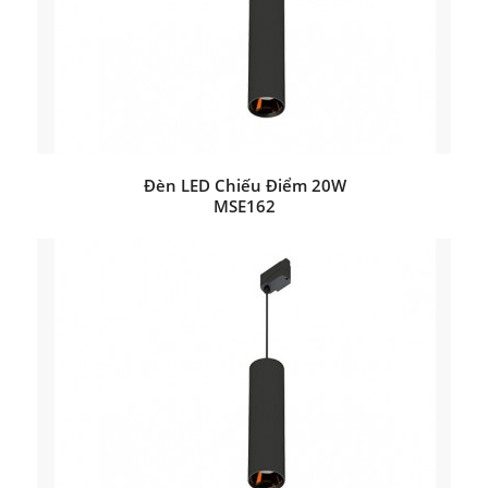
Đèn LED Chiếu Điểm 20W
MSE162