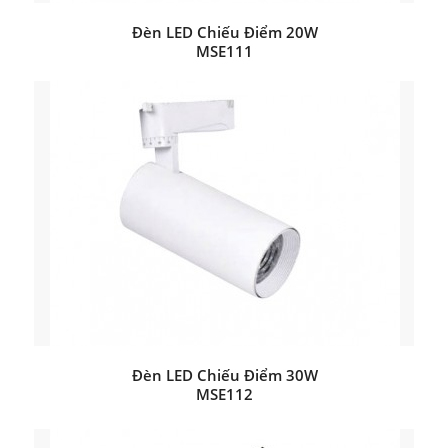
Đèn LED Chiếu Điểm 20W
MSE111
Đèn LED Chiếu Điểm 30W
MSE112