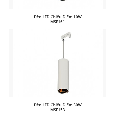
Đèn LED Chiếu Điểm 10W
MSE161
Đèn LED Chiếu Điểm 30W
MSE153