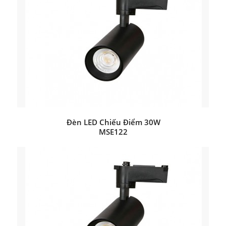
Đèn LED Chiếu Điểm 30W
MSE122