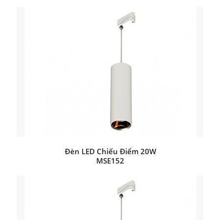
Đèn LED Chiếu Điểm 20W
MSE152