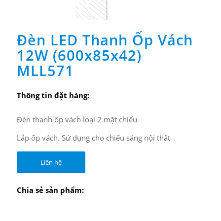
Đèn LED Thanh Ốp Vách
12W (600x85x42)
MLL571
Thông tin đặt hàng:
Đèn thanh ốp vách loại 2 mặt chiếu
Lắp ốp vách. Sử dụng cho chiếu sáng nội thất
Liên hệ
Chia sẻ sản phẩm: