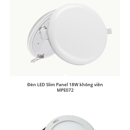
Đèn LED Slim Panel 18W không viền
MPE072