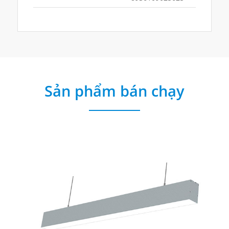
Sản phẩm bán chạy