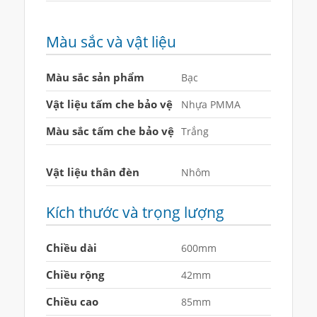
Màu sắc và vật liệu
Màu sắc sản phẩm
Bạc
Vật liệu tấm che bảo vệ
Nhựa PMMA
Màu sắc tấm che bảo vệ
Trắng
Vật liệu thân đèn
Nhôm
Kích thước và trọng lượng
Chiều dài
600mm
Chiều rộng
42mm
Chiều cao
85mm