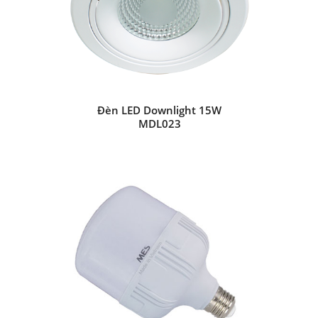
Đèn LED Downlight 15W
MDL023