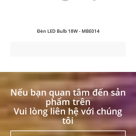
Đèn LED Bulb 18W - MBE014
Nếu bạn quan tâm đến sản
phẩm trên
Vui lòng liên hệ với chúng
tôi