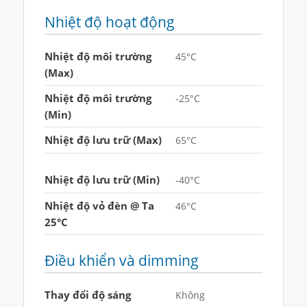
Nhiệt độ hoạt động
Nhiệt độ môi trường
45°C
(Max)
Nhiệt độ môi trường
-25°C
(Min)
Nhiệt độ lưu trữ (Max)
65°C
Nhiệt độ lưu trữ (Min)
-40°C
Nhiệt độ vỏ đèn @ Ta
46°C
25°C
Điều khiển và dimming
Thay đổi độ sáng
Không