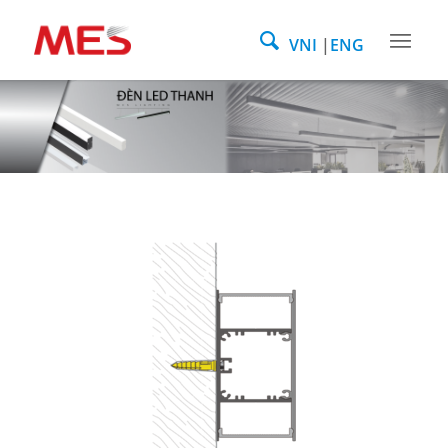
VNI
ENG