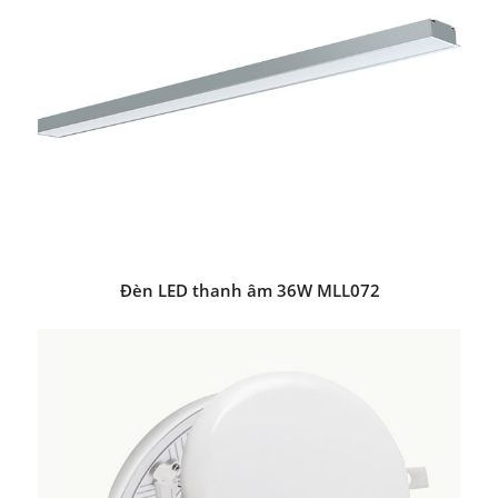
Đèn LED thanh âm 36W MLL072