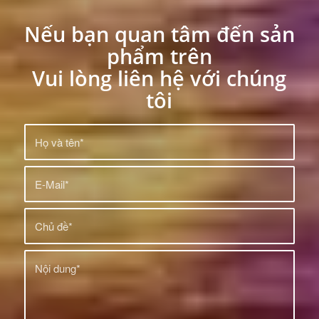
Nếu bạn quan tâm đến sản
phẩm trên
Vui lòng liên hệ với chúng
tôi