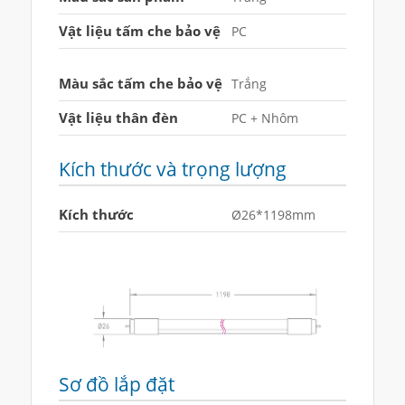
Vật liệu tấm che bảo vệ
PC
Màu sắc tấm che bảo vệ
Trắng
Vật liệu thân đèn
PC + Nhôm
Kích thước và trọng lượng
Kích thước
Ø26*1198mm
Sơ đồ lắp đặt