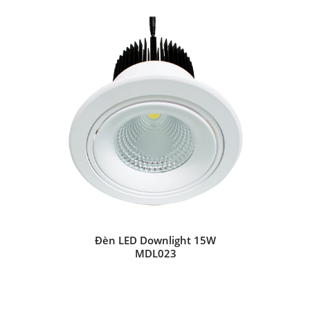
Đèn LED Downlight 15W
MDL023