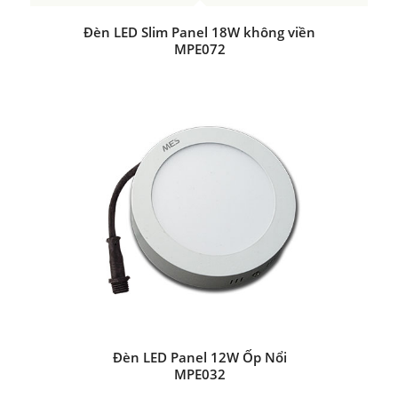
Đèn LED Slim Panel 18W không viền
MPE072
Đèn LED Panel 12W Ốp Nổi
MPE032