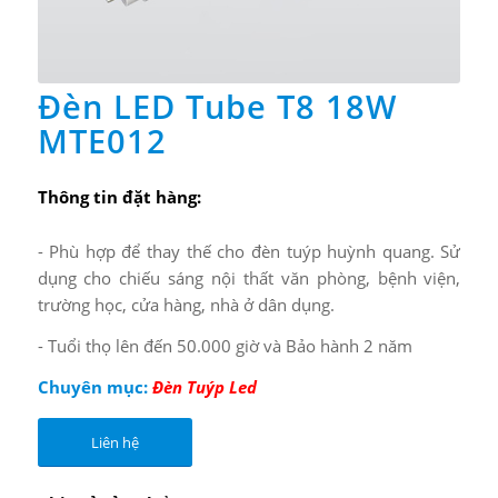
Đèn LED Tube T8 18W
MTE012
Thông tin đặt hàng:
- Phù hợp để thay thế cho đèn tuýp huỳnh quang. Sử
dụng cho chiếu sáng nội thất văn phòng, bệnh viện,
trường học, cửa hàng, nhà ở dân dụng.
- Tuổi thọ lên đến 50.000 giờ và Bảo hành 2 năm
Chuyên mục:
Đèn Tuýp Led
Liên hệ