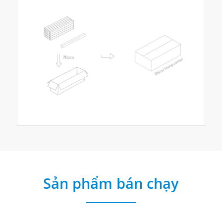
Sản phẩm bán chạy