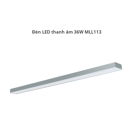
Đèn LED thanh âm 36W MLL113