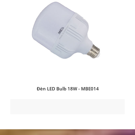
Đèn LED Bulb 18W - MBE014