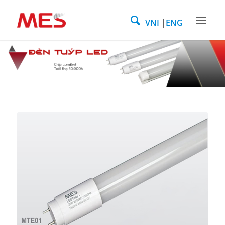
VNI
ENG