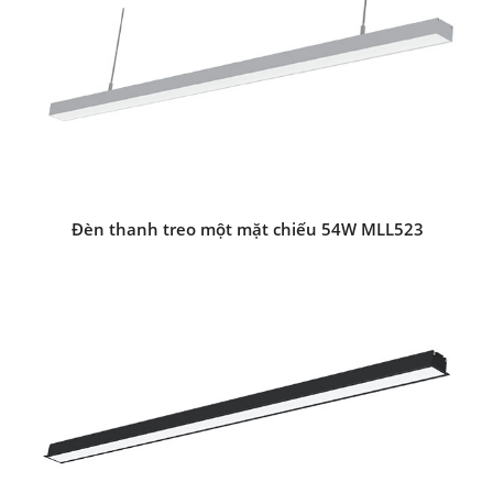
Đèn thanh treo một mặt chiếu 54W MLL523