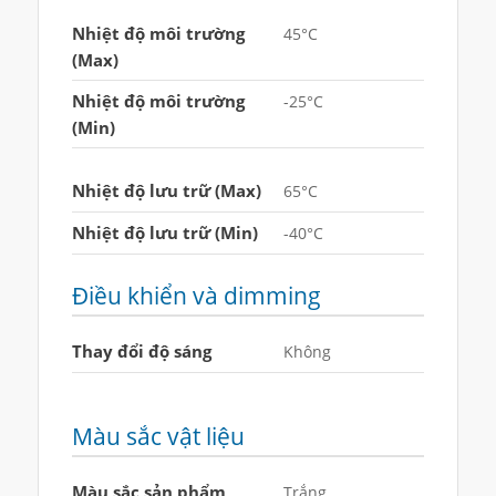
Nhiệt độ môi trường
45°C
(Max)
Nhiệt độ môi trường
-25°C
(Min)
Nhiệt độ lưu trữ (Max)
65°C
Nhiệt độ lưu trữ (Min)
-40°C
Điều khiển và dimming
Thay đổi độ sáng
Không
Màu sắc vật liệu
Màu sắc sản phẩm
Trắng