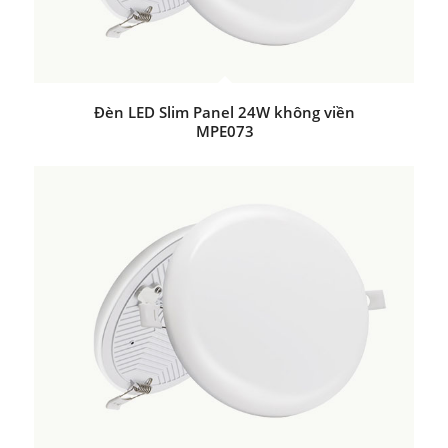
Đèn LED Slim Panel 24W không viền
MPE073