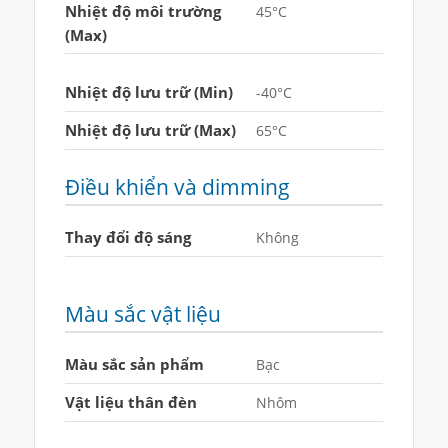
Nhiệt độ môi trường
45°C
(Max)
Nhiệt độ lưu trữ (Min)
-40°C
Nhiệt độ lưu trữ (Max)
65°C
Điều khiển và dimming
Thay đổi độ sáng
Không
Màu sắc vật liệu
Màu sắc sản phẩm
Bạc
Vật liệu thân đèn
Nhôm