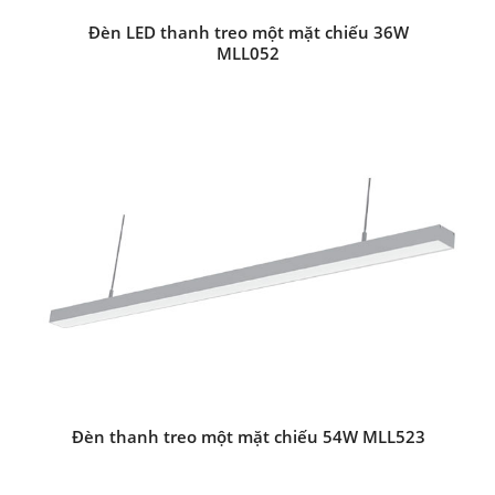
Đèn LED thanh treo một mặt chiếu 36W
MLL052
Đèn thanh treo một mặt chiếu 54W MLL523