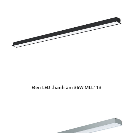
Đèn LED thanh âm 36W MLL113