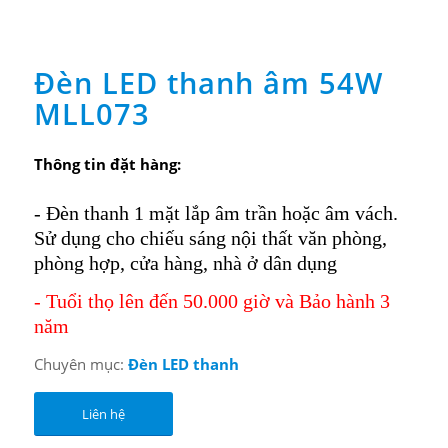
Đèn LED thanh âm 54W
MLL073
Thông tin đặt hàng:
- Đèn thanh 1 mặt lắp âm trần hoặc âm vách.
Sử dụng cho chiếu sáng nội thất văn phòng,
phòng hợp, cửa hàng, nhà ở dân dụng
- Tuổi thọ lên đến 50.000 giờ và Bảo hành 3
năm
Chuyên mục:
Đèn LED thanh
Liên hệ