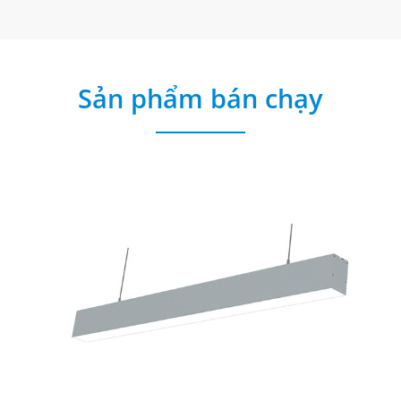
Sản phẩm bán chạy