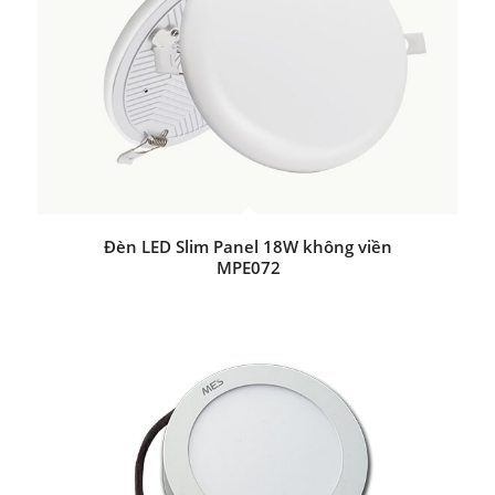
Đèn LED Slim Panel 18W không viền
MPE072