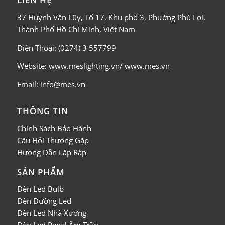
37 Huỳnh Văn Lũy, Tổ 17, Khu phố 3, Phường Phú Lợi,
Thành Phố Hồ Chí Minh, Việt Nam
Điện Thoại: (0274) 3 557799
Website: www.meslighting.vn/ www.mes.vn
Email: info@mes.vn
THÔNG TIN
Chính Sách Bảo Hành
Câu Hỏi Thường Gặp
Hướng Dẫn Lắp Ráp
SẢN PHẨM
Đèn Led Bulb
Đèn Đường Led
Đèn Led Nhà Xưởng