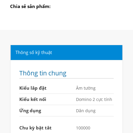
Chia sẻ sản phẩm:
Thông số kỹ thuật
Thông tin chung
Kiểu lắp đặt
Âm tường
Kiểu kết nối
Domino 2 cực tính
Ứng dụng
Dân dụng
Chu kỳ bật tắt
100000