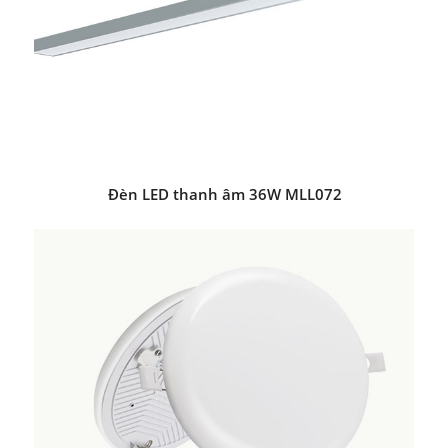
Đèn LED thanh âm 36W MLL072