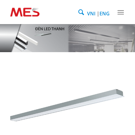
VNI
ENG