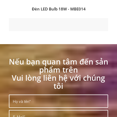
Đèn LED Bulb 18W - MBE014
Nếu bạn quan tâm đến sản
phẩm trên
Vui lòng liên hệ với chúng
tôi