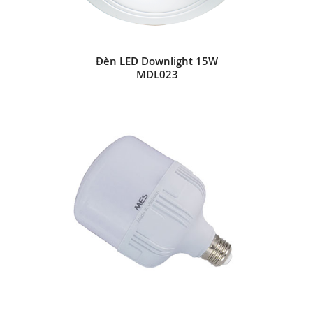
Đèn LED Downlight 15W
MDL023