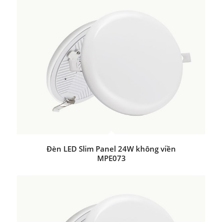
Đèn LED Slim Panel 24W không viền
MPE073