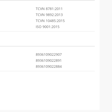
TCVN 8781:2011
TCVN 9892:2013
TCVN 10485:2015
ISO 9001:2015
8936109022907
8936109022891
8936109022884