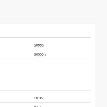
50000
50000h
>0.96