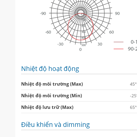
Nhiệt độ hoạt động
Nhiệt độ môi trường (Max)
45
Nhiệt độ môi trường (Min)
-25
Nhiệt độ lưu trữ (Max)
65
Điều khiển và dimming