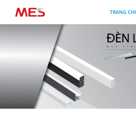
TRANG CH