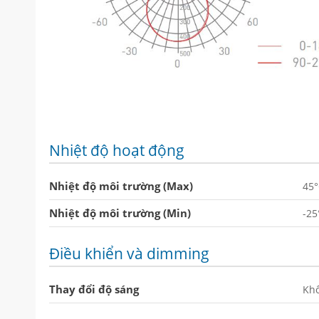
Nhiệt độ hoạt động
Nhiệt độ môi trường (Max)
45
Nhiệt độ môi trường (Min)
-25
Điều khiển và dimming
Thay đổi độ sáng
Kh