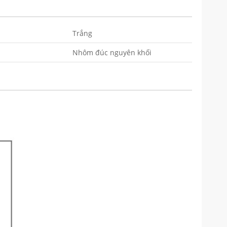
Trắng
Nhôm đúc nguyên khối