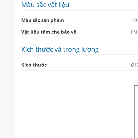
Màu sắc vật liệu
Màu sắc sản phẩm
Tr
Vật liệu tấm che bảo vệ
PM
Kích thước và trọng lượng
Kích thước
Ø1