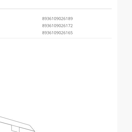
8936109026189
8936109026172
8936109026165