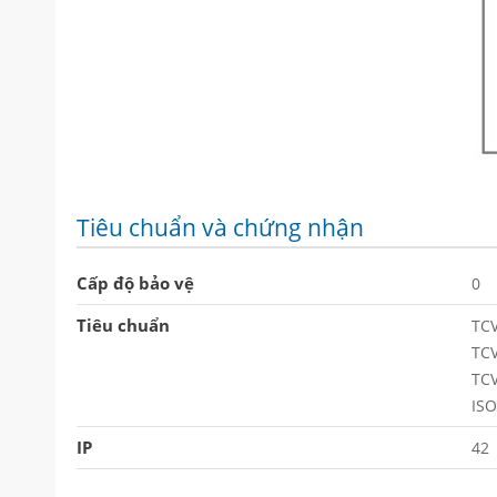
Tiêu chuẩn và chứng nhận
Cấp độ bảo vệ
0
Tiêu chuẩn
TC
TC
TC
ISO
IP
42