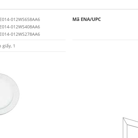
Mã ENA/UPC
E014-012WS658AA6
E014-012WS408AA6
E014-012WS278AA6
 giấy, 1