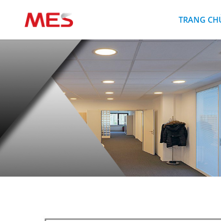
TRANG CH