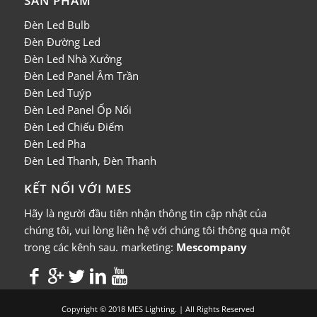
SẢN PHẨM
Đèn Led Bulb
Đèn Đường Led
Đèn Led Nhà Xưởng
Đèn Led Panel Âm Trần
Đèn Led Tuýp
Đèn Led Panel Ốp Nổi
Đèn Led Chiếu Điểm
Đèn Led Pha
Đèn Led Thanh, Đèn Thanh
KẾT NỐI VỚI MES
Hãy là người đầu tiên nhận thông tin cập nhật của
chúng tôi, vui lòng liên hệ với chúng tôi thông qua một
trong các kênh sau.
marketing:
Mescompany
Copyright © 2018 MES Lighting. | All Rights Reserved