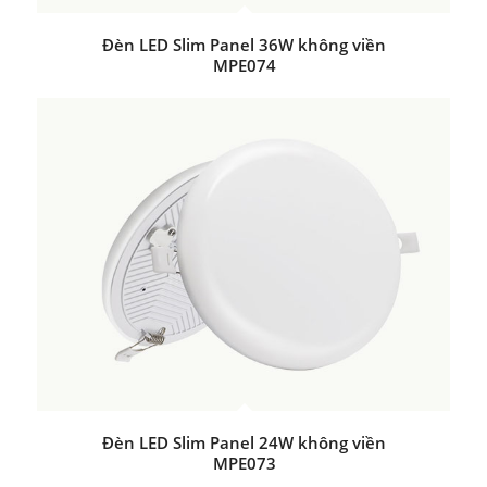
Đèn LED Slim Panel 36W không viền
MPE074
Đèn LED Slim Panel 24W không viền
MPE073