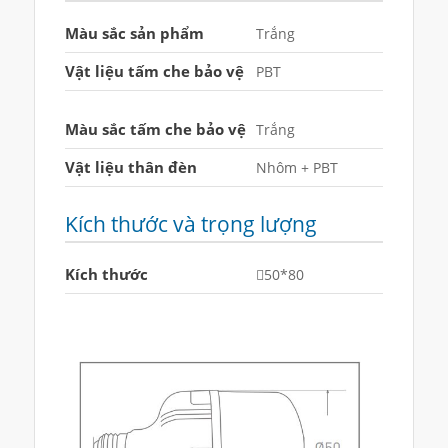
Màu sắc sản phẩm
Trắng
Vật liệu tấm che bảo vệ
PBT
Màu sắc tấm che bảo vệ
Trắng
Vật liệu thân đèn
Nhôm + PBT
Kích thước và trọng lượng
Kích thước
50*80