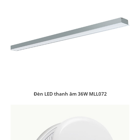
Đèn LED thanh âm 36W MLL072