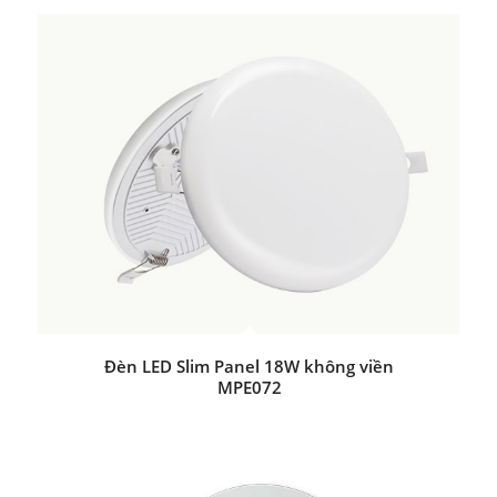
Đèn LED Slim Panel 18W không viền
MPE072