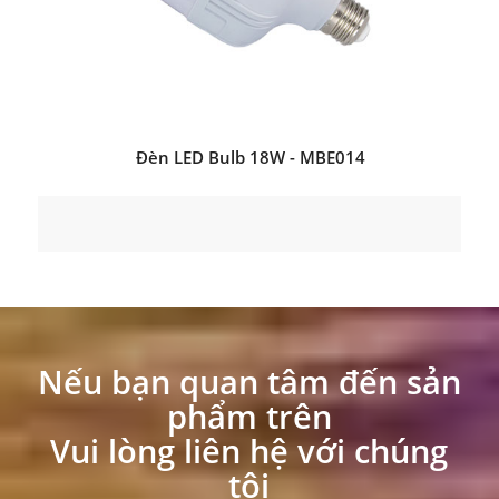
Đèn LED Bulb 18W - MBE014
Nếu bạn quan tâm đến sản
phẩm trên
Vui lòng liên hệ với chúng
tôi