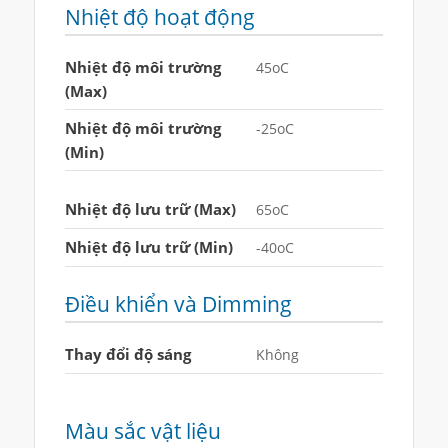
Nhiệt độ hoạt động
Nhiệt độ môi trường
45oC
(Max)
Nhiệt độ môi trường
-25oC
(Min)
Nhiệt độ lưu trữ (Max)
65oC
Nhiệt độ lưu trữ (Min)
-40oC
Điều khiển và Dimming
Thay đổi độ sáng
Không
Màu sắc vật liệu