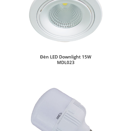
Đèn LED Downlight 15W
MDL023