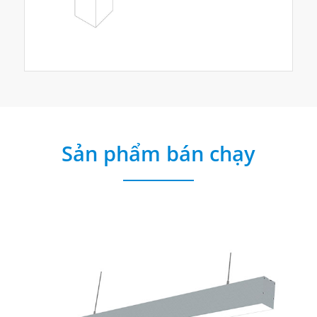
Sản phẩm bán chạy