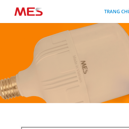
TRANG CH