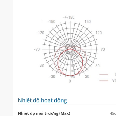
Nhiệt độ hoạt động
Nhiệt độ môi trường (Max)
45