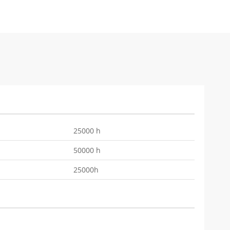
25000 h
50000 h
25000h