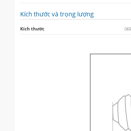
Kích thước và trọng lượng
Kích thước
6