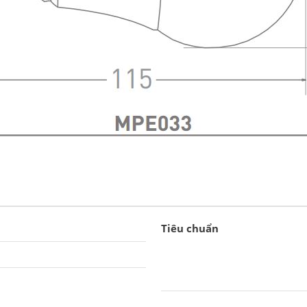
Tiêu chuẩn