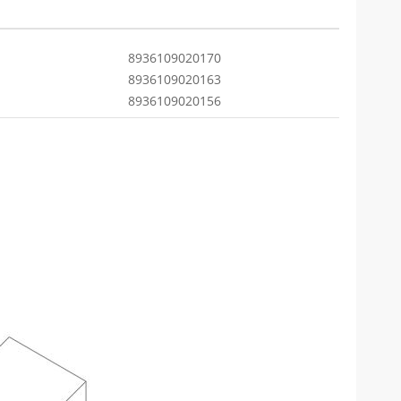
8936109020170
8936109020163
8936109020156