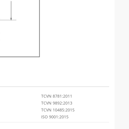
TCVN 8781:2011
TCVN 9892:2013
TCVN 10485:2015
ISO 9001:2015