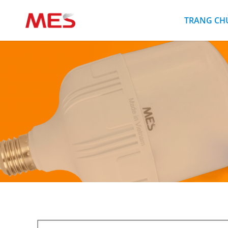
TRANG CH