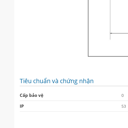
Tiêu chuẩn và chứng nhận
Cấp bảo vệ
0
IP
53