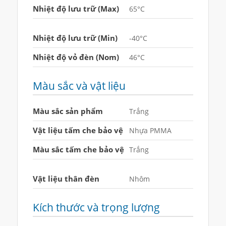
Nhiệt độ lưu trữ (Max)
65°C
Nhiệt độ lưu trữ (Min)
-40°C
Nhiệt độ vỏ đèn (Nom)
46°C
Màu sắc và vật liệu
Màu sắc sản phẩm
Trắng
Vật liệu tấm che bảo vệ
Nhựa PMMA
Màu sắc tấm che bảo vệ
Trắng
Vật liệu thân đèn
Nhôm
Kích thước và trọng lượng