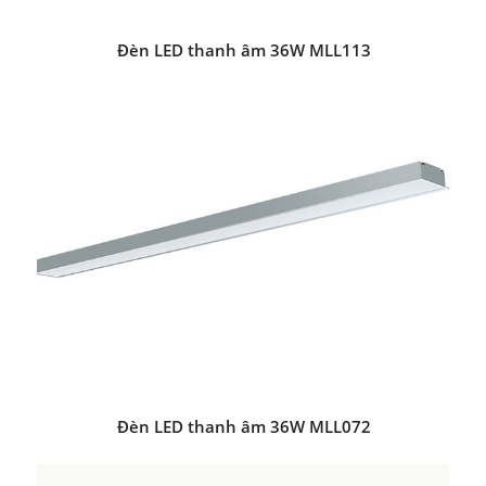
Đèn LED thanh âm 36W MLL113
Đèn LED thanh âm 36W MLL072