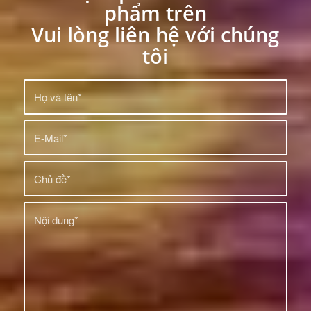
phẩm trên
Vui lòng liên hệ với chúng
tôi