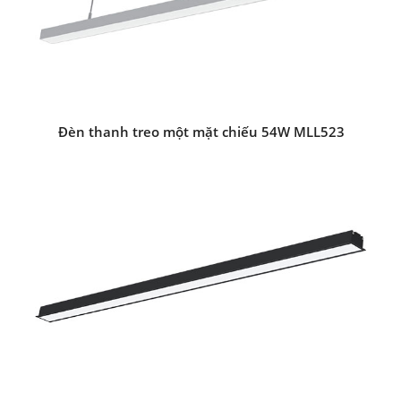
Đèn thanh treo một mặt chiếu 54W MLL523