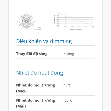
Điều khiển và dimming
Thay đổi độ sáng
Không
Nhiệt độ hoạt động
Nhiệt độ môi trường
45°C
(Max)
Nhiệt độ môi trường
-25°C
(Min)