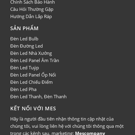
Chính Sách Bảo Hành
Câu Hỏi Thường Gặp
Hướng Dẫn Lắp Ráp
SẢN PHẨM
Đèn Led Bulb
Đèn Đường Led
Đèn Led Nhà Xưởng
Đèn Led Panel Âm Trần
Đèn Led Tuýp
Đèn Led Panel Ốp Nổi
Đèn Led Chiếu Điểm
Đèn Led Pha
Đèn Led Thanh, Đèn Thanh
KẾT NỐI VỚI MES
Hãy là người đầu tiên nhận thông tin cập nhật của
chúng tôi, vui lòng liên hệ với chúng tôi thông qua một
trong các kênh sau.
marketing:
Mescompany