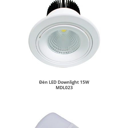
Đèn LED Downlight 15W
MDL023