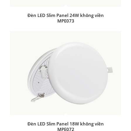
Đèn LED Slim Panel 24W không viền
MPE073
Đèn LED Slim Panel 18W không viền
MPE072