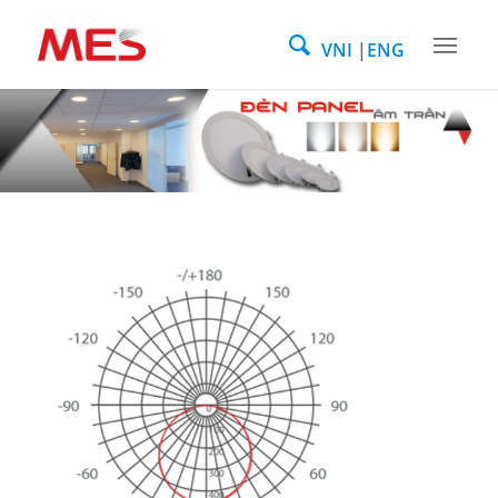
VNI
ENG