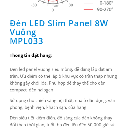
Đèn LED Slim Panel 8W
Vuông
MPL033
Thông tin đặt hàng:
Đèn led panel vuông siêu mỏng, dễ dàng lắp đặt âm
trần. Ưu điểm có thể lắp ở khu vực có trần thấp nhưng
không gây chói lóa. Phù hợp để thay thế cho đèn
compact, đèn halogen
Sử dụng cho chiếu sáng nội thất, nhà ở dân dụng, văn
phòng, bệnh viện, khách sạn, cửa hàng
Đèn siêu tiết kiệm điện, độ sáng của đèn không thay
đổi theo thời gian, tuổi thọ đèn lên đến 50,000 giờ sử