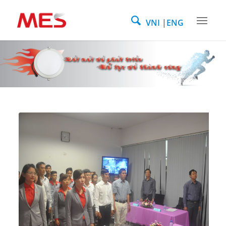
VNI
ENG