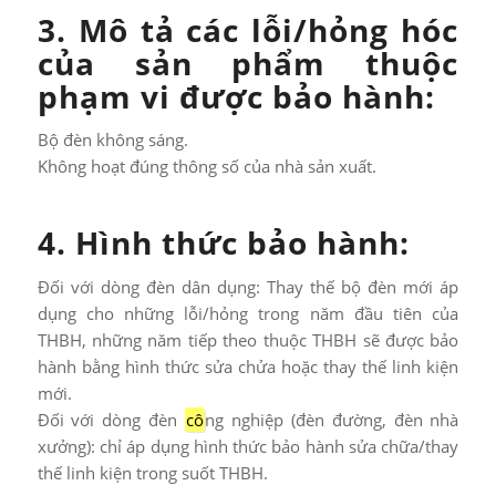
3. Mô tả các lỗi/hỏng hóc
của sản phẩm thuộc
phạm vi được bảo hành:
Bộ đèn không sáng.
Không hoạt đúng thông số của nhà sản xuất.
4. Hình thức bảo hành:
Đối với dòng đèn dân dụng: Thay thế bộ đèn mới áp
dụng cho những lỗi/hỏng trong năm đầu tiên của
THBH, những năm tiếp theo thuộc THBH sẽ được bảo
hành bằng hình thức sửa chửa hoặc thay thế linh kiện
mới.
Đối với dòng đèn
cô
ng nghiệp (đèn đường, đèn nhà
xưởng): chỉ áp dụng hình thức bảo hành sửa chữa/thay
thế linh kiện trong suốt THBH.